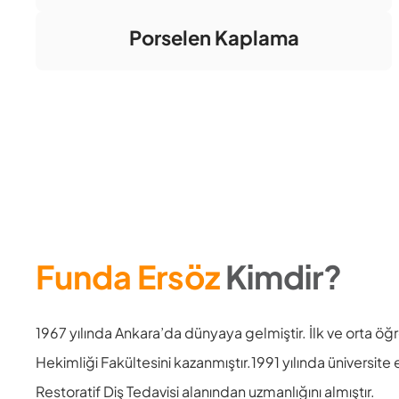
Porselen Kaplama
Funda Ersöz
Kimdir?
1967 yılında Ankara’da dünyaya gelmiştir. İlk ve orta öğr
Hekimliği Fakültesini kazanmıştır.1991 yılında üniversite 
Restoratif Diş Tedavisi alanından uzmanlığını almıştır.