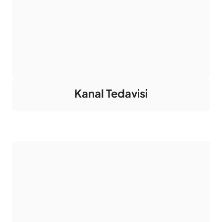
Kanal Tedavisi