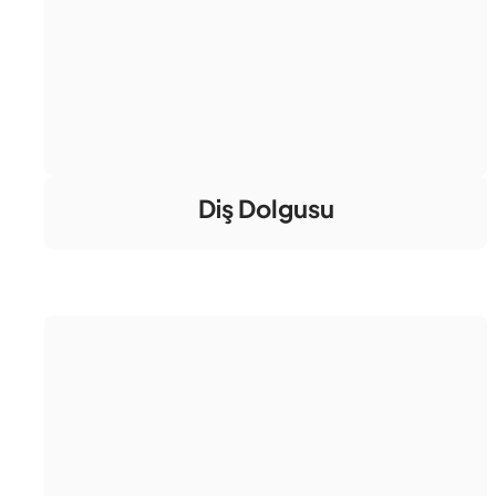
Diş Dolgusu