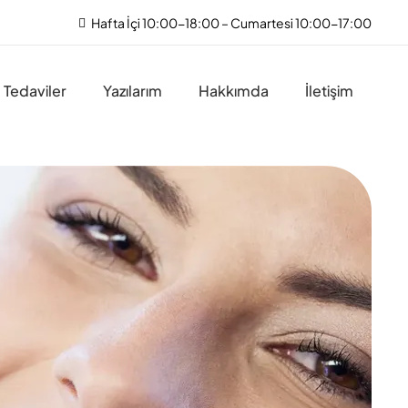
Hafta İçi 10:00-18:00 – Cumartesi 10:00-17:00
Tedaviler
Yazılarım
Hakkımda
İletişim