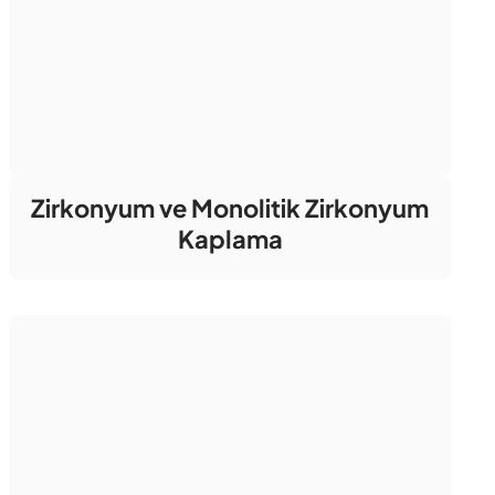
Zirkonyum ve Monolitik Zirkonyum
Kaplama