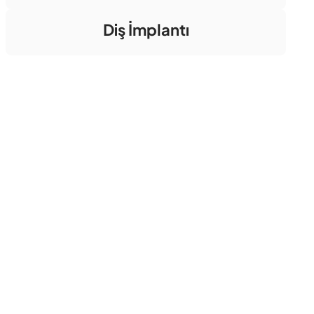
Diş İmplantı