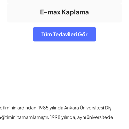
E-max Kaplama
Tüm Tedavileri Gör
etiminin ardından, 1985 yılında Ankara Üniversitesi Diş
eğitimini tamamlamıştır. 1998 yılında, aynı üniversitede