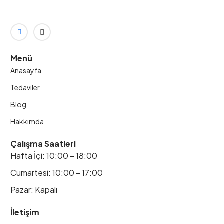
Menü
Anasayfa
Tedaviler
Blog
Hakkımda
Çalışma Saatleri
Hafta İçi: 10:00 – 18:00
Cumartesi: 10:00 – 17:00
Pazar: Kapalı
İletişim