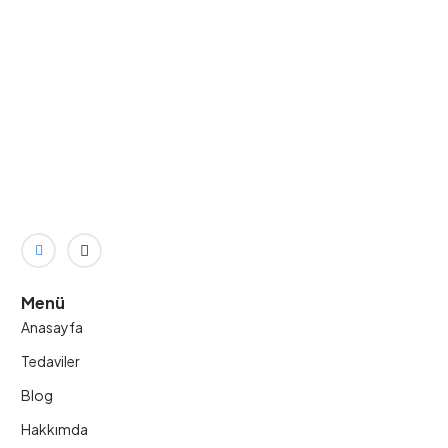
Menü
Anasayfa
Tedaviler
Blog
Hakkımda