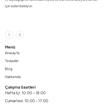
için sizleri bekliyor.
Menü
Anasayfa
Tedaviler
Blog
Hakkımda
Çalışma Saatleri
Hafta İçi: 10:00 – 18:00
Cumartesi: 10:00 – 17:00