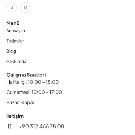
Menü
Anasayfa
Tedaviler
Blog
Hakkımda
Çalışma Saatleri
Hafta İçi: 10:00 – 18:00
Cumartesi: 10:00 – 17:00
Pazar: Kapalı
İletişim
+90 312 466 78 08