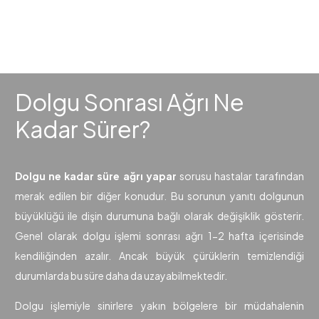
Dolgu Sonrası Ağrı Ne
Kadar Sürer?
Dolgu ne kadar süre ağrı yapar
sorusu hastalar tarafından
merak edilen bir diğer konudur. Bu sorunun yanıtı dolgunun
büyüklüğü ile dişin durumuna bağlı olarak değişiklik gösterir.
Genel olarak dolgu işlemi sonrası ağrı 1-2 hafta içerisinde
kendiliğinden azalır. Ancak büyük çürüklerin temizlendiği
durumlarda bu süre daha da uzayabilmektedir.
Dolgu işlemiyle sinirlere yakın bölgelere bir müdahalenin