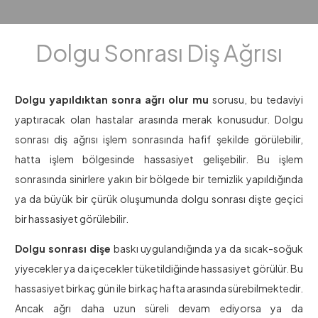
Dolgu Sonrası Diş Ağrısı
Dolgu yapıldıktan sonra ağrı olur mu
sorusu, bu tedaviyi
yaptıracak olan hastalar arasında merak konusudur. Dolgu
sonrası diş ağrısı işlem sonrasında hafif şekilde görülebilir,
hatta işlem bölgesinde hassasiyet gelişebilir. Bu işlem
sonrasında sinirlere yakın bir bölgede bir temizlik yapıldığında
ya da büyük bir çürük oluşumunda dolgu sonrası dişte geçici
bir hassasiyet görülebilir.
Dolgu sonrası dişe
baskı uygulandığında ya da sıcak-soğuk
yiyecekler ya da içecekler tüketildiğinde hassasiyet görülür. Bu
hassasiyet birkaç gün ile birkaç hafta arasında sürebilmektedir.
Ancak ağrı daha uzun süreli devam ediyorsa ya da