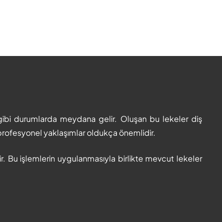
gibi durumlarda meydana gelir. Oluşan bu lekeler diş
rofesyonel yaklaşımlar oldukça önemlidir.
dir. Bu işlemlerin uygulanmasıyla birlikte mevcut lekeler