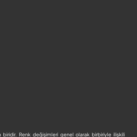
idir. Renk değişimleri genel olarak birbiriyle ilişkili