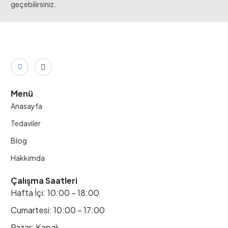
geçebilirsiniz.
Menü
Anasayfa
Tedaviler
Blog
Hakkımda
Çalışma Saatleri
Hafta İçi: 10:00 – 18:00
Cumartesi: 10:00 – 17:00
Pazar: Kapalı